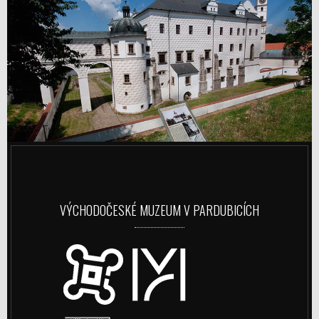
VÝCHODOČESKÉ MUZEUM V PARDUBICÍCH