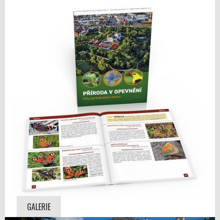
GALERIE