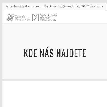
Východočeské muzeum v Pardubicích, Zámek čp. 2, 530 02 Pardubice
KDE NÁS NAJDETE