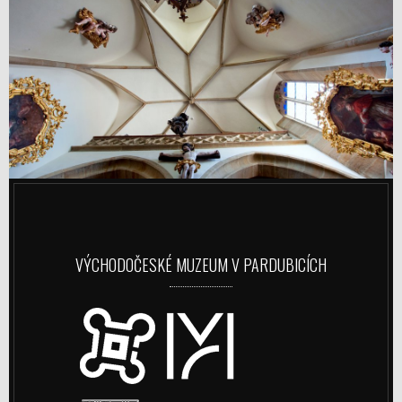
VÝCHODOČESKÉ MUZEUM V PARDUBICÍCH