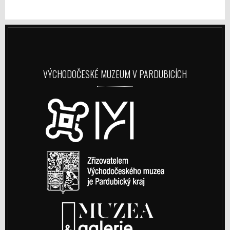
VÝCHODOČESKÉ MUZEUM V PARDUBICÍCH