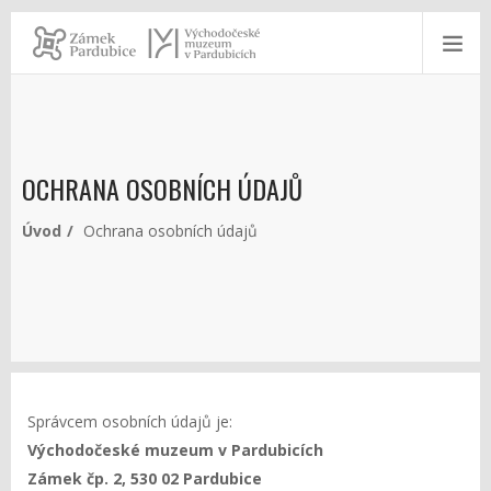
OCHRANA OSOBNÍCH ÚDAJŮ
Úvod
Ochrana osobních údajů
Správcem osobních údajů je:
Východočeské muzeum v Pardubicích
Zámek čp. 2, 530 02 Pardubice