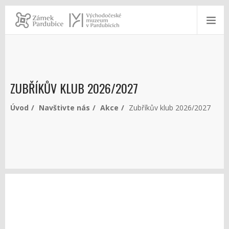
ZUBŘÍKŮV KLUB 2026/2027
Úvod
Navštivte nás
Akce
Zubříkův klub 2026/2027