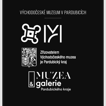
VÝCHODOČESKÉ MUZEUM V PARDUBICÍCH