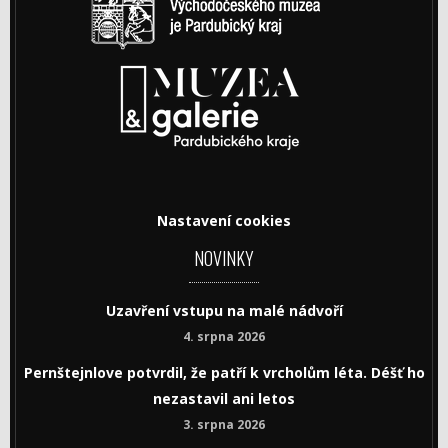
Nastavení cookies
NOVINKY
Uzavření vstupu na malé nádvoří
4. srpna 2026
Pernštejnlove potvrdil, že patří k vrcholům léta. Déšť ho
nezastavil ani letos
3. srpna 2026