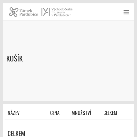
KOŠÍK
NÁZEV
CENA
MNOŽSTVÍ
CELKEM
CELKEM