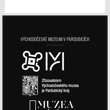
VÝCHODOČESKÉ MUZEUM V PARDUBICÍCH