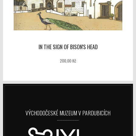
IN THE SIGN OF BISON'S HEAD
200,00 Kč
VÝCHODOČESKÉ MUZEUM V PARDUBICÍCH