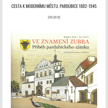
CESTA K MODERNÍMU MĚSTU. PARDUBICE 1882-1945
390,00 Kč