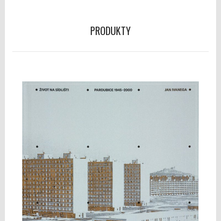
PRODUKTY