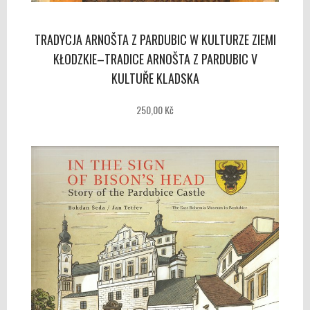
TRADYCJA ARNOŠTA Z PARDUBIC W KULTURZE ZIEMI
KŁODZKIE–TRADICE ARNOŠTA Z PARDUBIC V
KULTUŘE KLADSKA
250,00 Kč