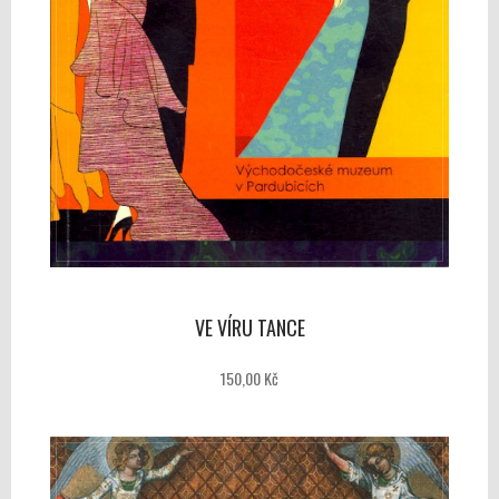
VE VÍRU TANCE
150,00 Kč