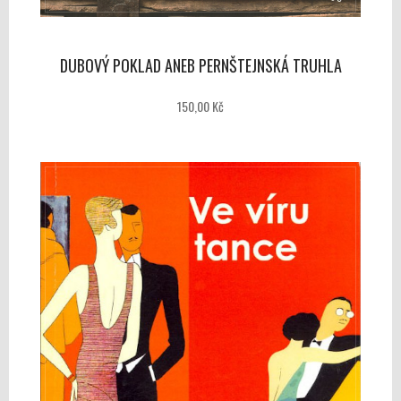
DUBOVÝ POKLAD ANEB PERNŠTEJNSKÁ TRUHLA
150,00 Kč