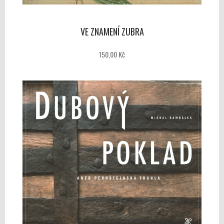
VE ZNAMENÍ ZUBRA
150,00 Kč