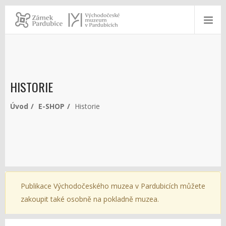
HISTORIE
Úvod
E-SHOP
Historie
Publikace Východočeského muzea v Pardubicích můžete
zakoupit také osobně na pokladně muzea.