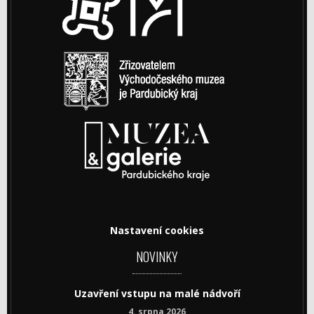
Nastavení cookies
NOVINKY
Uzavření vstupu na malé nádvoří
4. srpna 2026