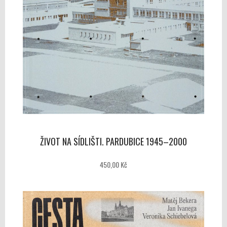
ŽIVOT NA SÍDLIŠTI. PARDUBICE 1945–2000
450,00 Kč