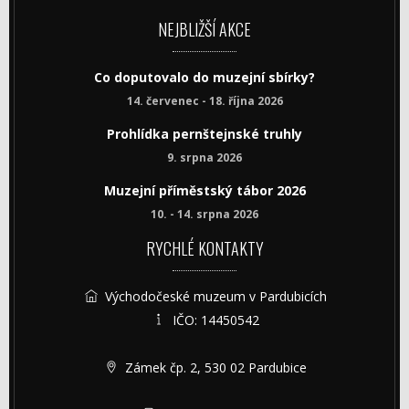
NEJBLIŽŠÍ AKCE
Co doputovalo do muzejní sbírky?
14. červenec - 18. října 2026
Prohlídka pernštejnské truhly
9. srpna 2026
Muzejní příměstský tábor 2026
10. - 14. srpna 2026
RYCHLÉ KONTAKTY
Východočeské muzeum v Pardubicích
IČO: 14450542
Zámek čp. 2, 530 02 Pardubice