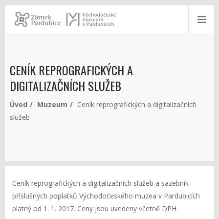
CENÍK REPROGRAFICKÝCH A
DIGITALIZAČNÍCH SLUŽEB
Úvod
Muzeum
Ceník reprografických a digitalizačních
služeb
Ceník reprografických a digitalizačních služeb a sazebník
příslušných poplatků Východočeského muzea v Pardubicích
platný od 1. 1. 2017. Ceny jsou uvedeny včetně DPH.